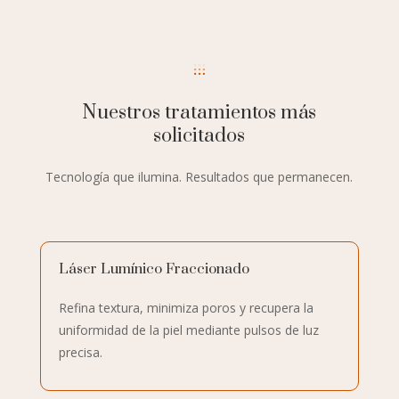
Nuestros tratamientos más
solicitados
Tecnología que ilumina. Resultados que permanecen.
Láser Lumínico Fraccionado
Refina textura, minimiza poros y recupera la
uniformidad de la piel mediante pulsos de luz
precisa.