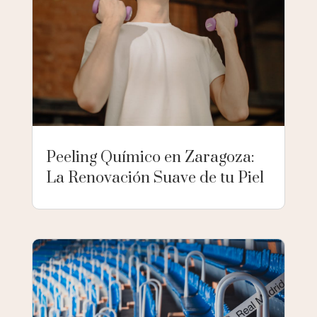
Peeling Químico en Zaragoza:
La Renovación Suave de tu Piel