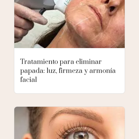
Tratamiento para eliminar
papada: luz, firmeza y armonía
facial