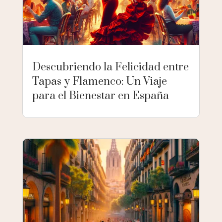
Descubriendo la Felicidad entre
Tapas y Flamenco: Un Viaje
para el Bienestar en España