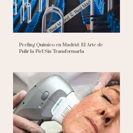
Peeling Químico en Madrid: El Arte de
Pulir la Piel Sin Transformarla