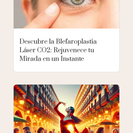
Descubre la Blefaroplastia
Láser CO2: Rejuvenece tu
Mirada en un Instante