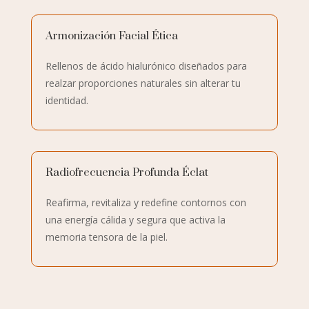
Armonización Facial Ética
Rellenos de ácido hialurónico diseñados para
realzar proporciones naturales sin alterar tu
identidad.
Radiofrecuencia Profunda Éclat
Reafirma, revitaliza y redefine contornos con
una energía cálida y segura que activa la
memoria tensora de la piel.