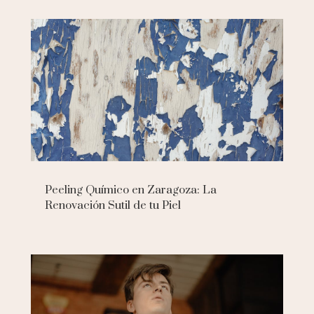
Peeling Químico en Zaragoza: La
Renovación Sutil de tu Piel