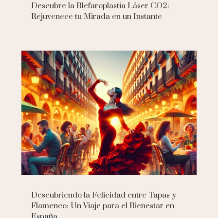
Descubre la Blefaroplastia Láser CO2:
Rejuvenece tu Mirada en un Instante
Descubriendo la Felicidad entre Tapas y
Flamenco: Un Viaje para el Bienestar en
España