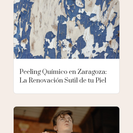
Peeling Químico en Zaragoza:
La Renovación Sutil de tu Piel