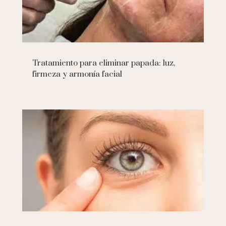
Tratamiento para eliminar papada: luz,
firmeza y armonía facial