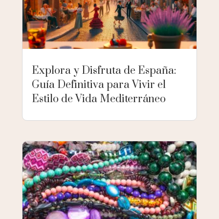
Explora y Disfruta de España:
Guía Definitiva para Vivir el
Estilo de Vida Mediterráneo