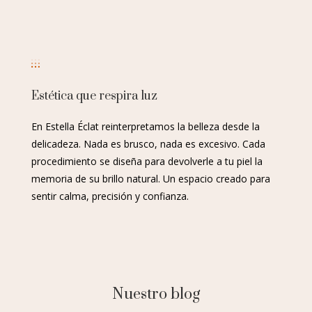
Estética que respira luz
En Estella Éclat reinterpretamos la belleza desde la
delicadeza. Nada es brusco, nada es excesivo. Cada
procedimiento se diseña para devolverle a tu piel la
memoria de su brillo natural. Un espacio creado para
sentir calma, precisión y confianza.
Nuestro blog