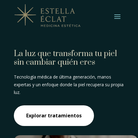
La luz que transforma tu piel
sin cambiar quién eres
Tecnología médica de última generación, manos
expertas y un enfoque donde la piel recupera su propia
luz.
Explorar tratamientos