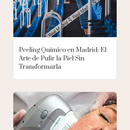
Peeling Químico en Madrid: El
Arte de Pulir la Piel Sin
Transformarla