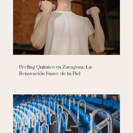
Peeling Químico en Zaragoza: La
Renovación Suave de tu Piel