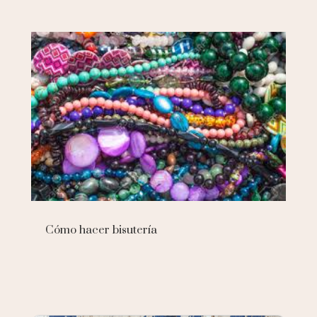
Cómo hacer bisutería