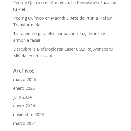
Peeling Químico en Zaragoza: La Renovación Suave de
tu Piel
Peeling Químico en Madrid: El Arte de Pulir la Piel Sin
Transformarla
Tratamiento para eliminar papada: luz, firmeza y
armonía facial
Descubre la Blefaroplastia Láser CO2: Rejuvenece tu
Mirada en un Instante
Archivos
marzo 2026
enero 2026
julio 2024
enero 2024
noviembre 2023
marzo 2021