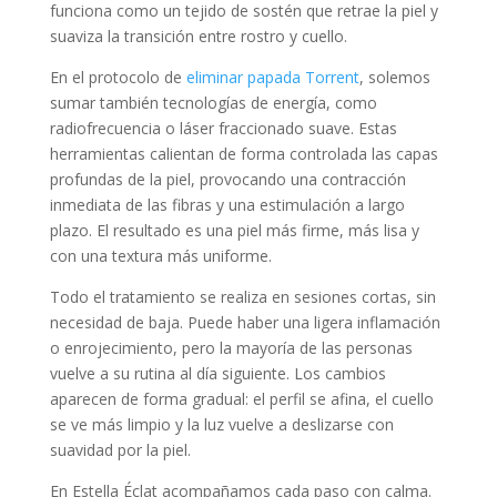
funciona como un tejido de sostén que retrae la piel y
suaviza la transición entre rostro y cuello.
En el protocolo de
eliminar papada Torrent
, solemos
sumar también tecnologías de energía, como
radiofrecuencia o láser fraccionado suave. Estas
herramientas calientan de forma controlada las capas
profundas de la piel, provocando una contracción
inmediata de las fibras y una estimulación a largo
plazo. El resultado es una piel más firme, más lisa y
con una textura más uniforme.
Todo el tratamiento se realiza en sesiones cortas, sin
necesidad de baja. Puede haber una ligera inflamación
o enrojecimiento, pero la mayoría de las personas
vuelve a su rutina al día siguiente. Los cambios
aparecen de forma gradual: el perfil se afina, el cuello
se ve más limpio y la luz vuelve a deslizarse con
suavidad por la piel.
En Estella Éclat acompañamos cada paso con calma.