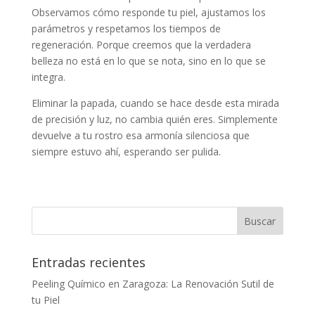
Observamos cómo responde tu piel, ajustamos los
parámetros y respetamos los tiempos de
regeneración. Porque creemos que la verdadera
belleza no está en lo que se nota, sino en lo que se
integra.
Eliminar la papada, cuando se hace desde esta mirada
de precisión y luz, no cambia quién eres. Simplemente
devuelve a tu rostro esa armonía silenciosa que
siempre estuvo ahí, esperando ser pulida.
Entradas recientes
Peeling Químico en Zaragoza: La Renovación Sutil de
tu Piel