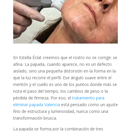
En Estella Éclat creemos que el rostro no se corrige: se
afina. La papada, cuando aparece, no es un defecto
aislado, sino una pequeña distorsión en la forma en la
que la luz recorre el perfil. Ese ángulo suave entre el
mentón y el cuello es uno de los puntos donde más se
nota el paso del tiempo, los cambios de peso o la
pérdida de firmeza. Por eso, el
tratamiento para
eliminar papada Valencia
está pensado como un ajuste
fino de estructura y luminosidad, nunca como una
transformación brusca.
La papada se forma por la combinación de tres