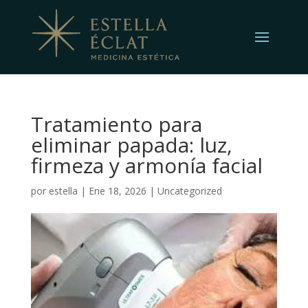
Tratamiento para
eliminar papada: luz,
firmeza y armonía facial
por
estella
|
Ene 18, 2026
|
Uncategorized