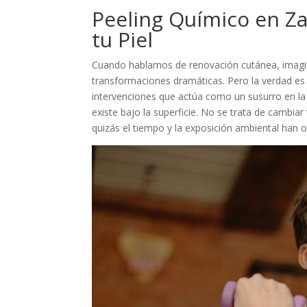
Peeling Químico en Z
tu Piel
Cuando hablamos de renovación cutánea, imag
transformaciones dramáticas. Pero la verdad es 
intervenciones que actúa como un susurro en la 
existe bajo la superficie. No se trata de cambiar
quizás el tiempo y la exposición ambiental han 